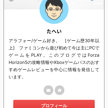
たへい
アラフォー/ゲーム好き。 [ゲーム歴30年以
上] ファミコンから遊び初めて今は主にPCで
ゲームをPLAY。このブログではForza
Horizon5の攻略情報やXboxゲームパスのおす
すめゲームレビューを中心に情報を発信して
います。
プロフィール