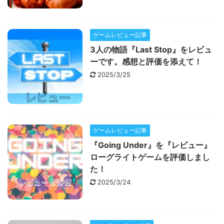
ゲームレビュー記事
3人の物語『Last Stop』をレビュ
ーです。感想と評価を添えて！
2025/3/25
ゲームレビュー記事
『Going Under』を『レビュー』
ローグライトゲームを評価しまし
た！
2025/3/24