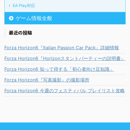
EA Play対応
ゲーム情報全般
最近の投稿
Forza Horizon6『Italian Passion Car Pack』詳細情報
Forza Horizon6『Horizonスタントパーティーの説明書』
Forza Horizon6 知って得する「初心者向け豆知識」
Forza Horizon6『写真撮影』の撮影場所
Forza Horizon6 今週のフェスティバル プレイリスト攻略