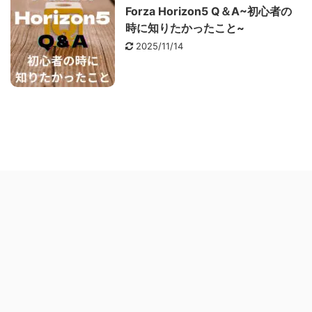
Forza Horizon5 Q＆A~初心者の
時に知りたかったこと~
2025/11/14