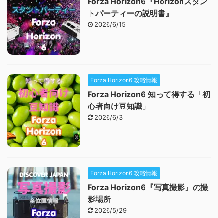
Forza Horizon6『Horizonスタン
トパーティーの説明書』
2026/6/15
Forza Horizon6 攻略情報
Forza Horizon6 知って得する「初
心者向け豆知識」
2026/6/3
Forza Horizon6 攻略情報
Forza Horizon6『写真撮影』の撮
影場所
2026/5/29