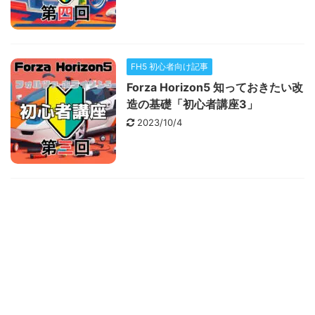
FH5 初心者向け記事
Forza Horizon5 知っておきたい改
造の基礎「初心者講座3」
2023/10/4