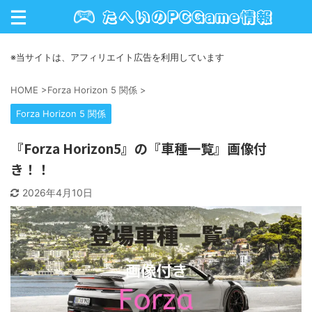
※当サイトは、アフィリエイト広告を利用しています
HOME
>
Forza Horizon 5 関係
>
Forza Horizon 5 関係
『Forza Horizon5』の『車種一覧』画像付
き！！
2026年4月10日