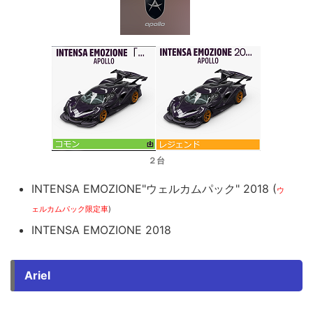
２台
INTENSA EMOZIONE"ウェルカムパック" 2018 (
ウ
ェルカムパック限定車
)
INTENSA EMOZIONE 2018
Ariel