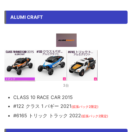
ALUMI CRAFT
3台
CLASS 10 RACE CAR 2015
#122 クラス 1 バギー 2021
(拡張パック2限定)
#6165 トリック トラック 2022
(拡張パック2限定)