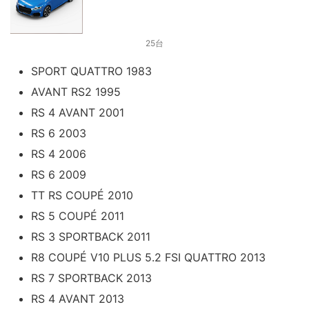
25台
SPORT QUATTRO 1983
AVANT RS2 1995
RS 4 AVANT 2001
RS 6 2003
RS 4 2006
RS 6 2009
TT RS COUPÉ 2010
RS 5 COUPÉ 2011
RS 3 SPORTBACK 2011
R8 COUPÉ V10 PLUS 5.2 FSI QUATTRO 2013
RS 7 SPORTBACK 2013
RS 4 AVANT 2013