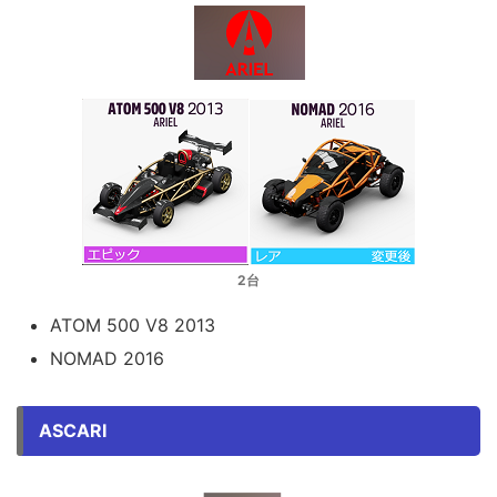
2台
ATOM 500 V8 2013
NOMAD 2016
ASCARI