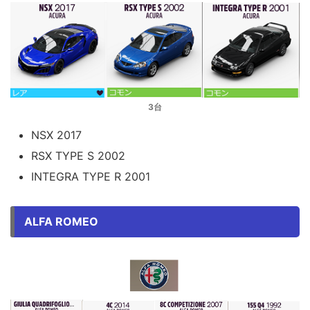
3台
NSX 2017
RSX TYPE S 2002
INTEGRA TYPE R 2001
ALFA ROMEO