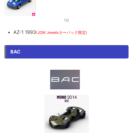
1台
AZ-1 1993
(JDM Jewelsカーパック限定)
BAC