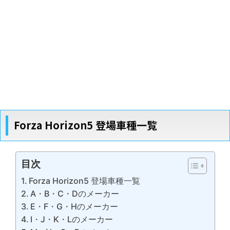
Forza Horizon5 登場車種一覧
目次
Forza Horizon5 登場車種一覧
A・B・C・Dのメーカー
E・F・G・Hのメーカー
I・J・K・Lのメーカー