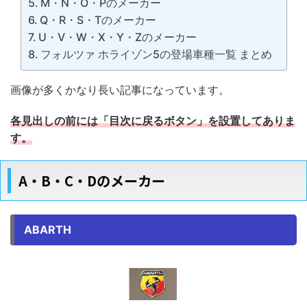
M・N・O・Pのメーカー
Q・R・S・Tのメーカー
U・V・W・X・Y・Zのメーカー
フォルツァ ホライゾン5の登場車種一覧 まとめ
画像が多くかなり長い記事になっています。
各見出しの前には「目次に戻るボタン」を設置してありま
す。
A・B・C・Dのメーカー
ABARTH