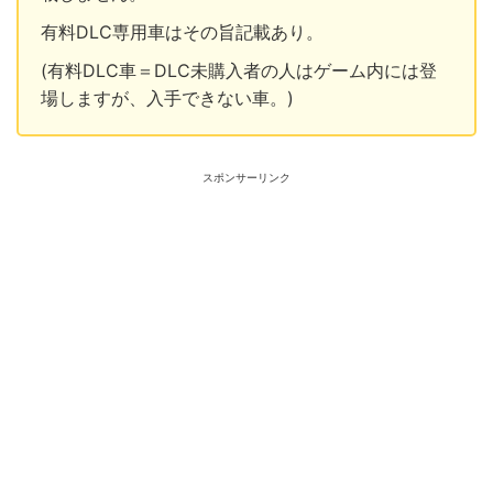
有料DLC専用車はその旨記載あり。
(有料DLC車＝DLC未購入者の人はゲーム内には登
場しますが、入手できない車。)
スポンサーリンク