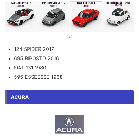
4台
124 SPIDER 2017
695 BIPOSTO 2016
FIAT 131 1980
595 ESSEESSE 1968
ACURA