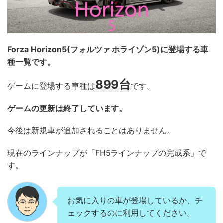
Forza Horizon5(フォルツァ ホライゾン5)に登場する車
種一覧です。
899
台
ゲームに登場する車種は
です。
ゲームの更新は終了しています。
今後は新規車が追加されることはありません。
現在のラインナップが「FH5ラインナップの完成系」で
す。
お気に入りの車が登場しているか、チ
ェックするのに利用してください。