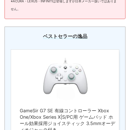
※ACURA・LEXUS・INFINITIは登場しますが日本メーカー扱いではありま
せん。
ベストセラーの逸品
GameSir G7 SE 有線コントローラー Xbox
One/Xbox Series X|S/PC用 ゲームパッド ホ
ール効果採用ジョイスティック 3.5mmオーデ
ィオジャック付き