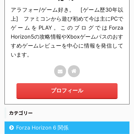
アラフォー/ゲーム好き。 [ゲーム歴30年以
上] ファミコンから遊び初めて今は主にPCで
ゲームをPLAY。このブログではForza
Horizon5の攻略情報やXboxゲームパスのおす
すめゲームレビューを中心に情報を発信して
います。
プロフィール
カテゴリー
Forza Horizon 6 関係