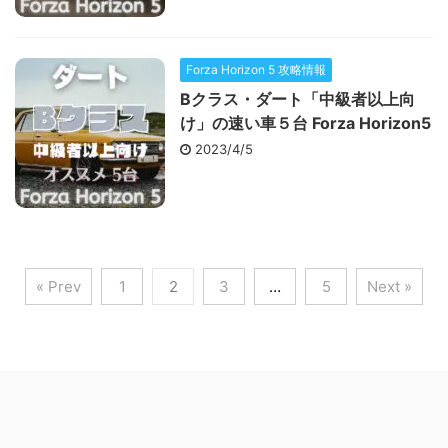
Forza Horizon 5 攻略情報
Bクラス・ダート「中級者以上向
け」の速い車５台 Forza Horizon5
2023/4/5
« Prev
1
2
3
…
5
Next »