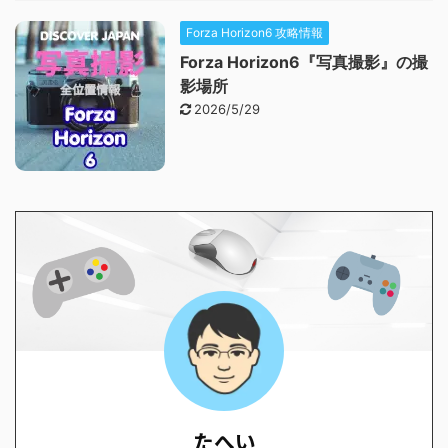
Forza Horizon6 攻略情報
Forza Horizon6『写真撮影』の撮
影場所
2026/5/29
たへい