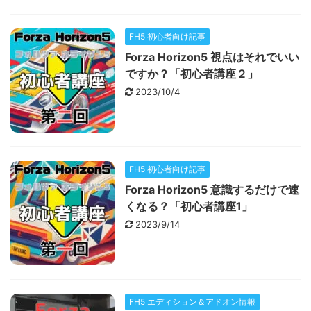
FH5 初心者向け記事
Forza Horizon5 視点はそれでいい
ですか？「初心者講座２」
2023/10/4
FH5 初心者向け記事
Forza Horizon5 意識するだけで速
くなる？「初心者講座1」
2023/9/14
FH5 エディション＆アドオン情報