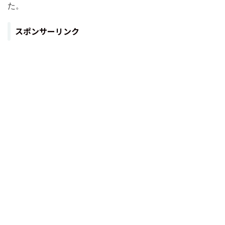
た。
スポンサーリンク