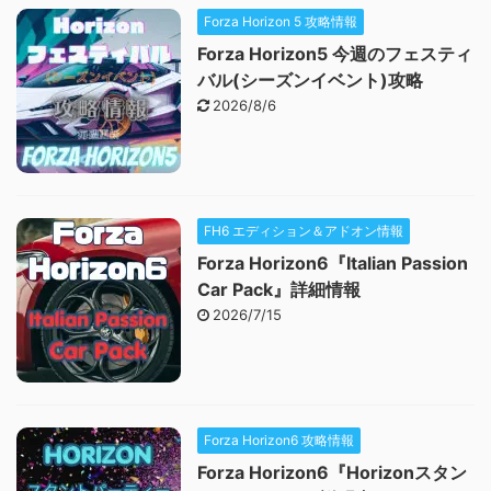
Forza Horizon 5 攻略情報
Forza Horizon5 今週のフェスティ
バル(シーズンイベント)攻略
2026/8/6
FH6 エディション＆アドオン情報
Forza Horizon6『Italian Passion
Car Pack』詳細情報
2026/7/15
Forza Horizon6 攻略情報
Forza Horizon6『Horizonスタン