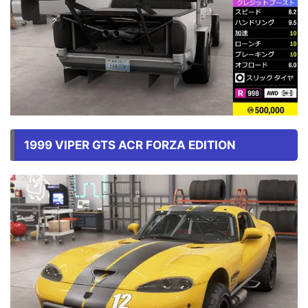
1999 VIPER GTS ACR FORZA EDITION