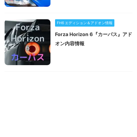
FH6 エディション＆アドオン情報
Forza Horizon 6『カーパス』アド
オン内容情報