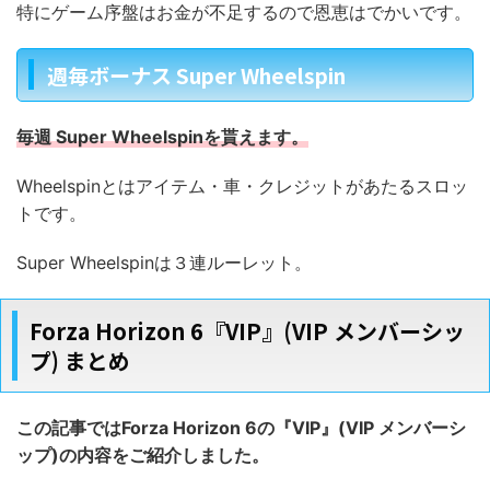
特にゲーム序盤はお金が不足するので恩恵はでかいです。
週毎ボーナス Super Wheelspin
毎週 Super Wheelspinを貰えます。
Wheelspinとはアイテム・車・クレジットがあたるスロッ
トです。
Super Wheelspinは３連ルーレット。
Forza Horizon 6『VIP』(VIP メンバーシッ
プ) まとめ
この記事ではForza Horizon 6の『VIP』(VIP メンバーシ
ップ)の内容をご紹介しました。