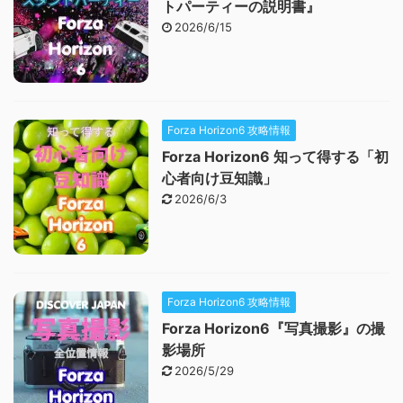
トパーティーの説明書』
2026/6/15
Forza Horizon6 攻略情報
Forza Horizon6 知って得する「初
心者向け豆知識」
2026/6/3
Forza Horizon6 攻略情報
Forza Horizon6『写真撮影』の撮
影場所
2026/5/29