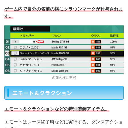
ゲーム内で自分の名前の横にクラウンマークが付与されま
す。
名前の横に王冠
エモート＆クラクション
エモート＆クラクションなどの特別装飾アイテム。
エモートはレース終了時などに実行する、ダンスアクショ