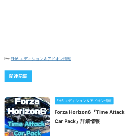
-
FH6 エディション＆アドオン情報
関連記事
FH6 エディション＆アドオン情報
Forza Horizon6『Time Attack
Car Pack』詳細情報