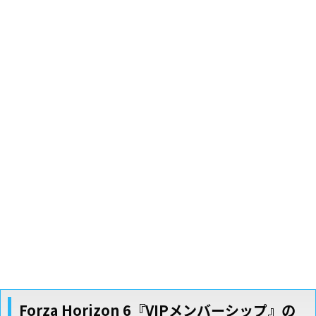
Forza Horizon 6『VIPメンバーシップ』の