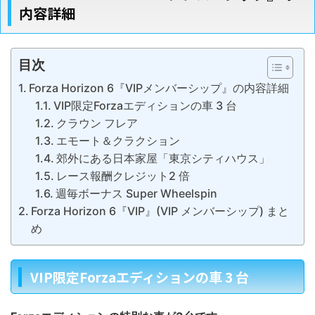
内容詳細
目次
Forza Horizon 6『VIPメンバーシップ』の内容詳細
VIP限定Forzaエディションの車 3 台
クラウン フレア
エモート＆クラクション
郊外にある日本家屋「東京シティハウス」
レース報酬クレジット2 倍
週毎ボーナス Super Wheelspin
Forza Horizon 6『VIP』(VIP メンバーシップ) まと
め
VIP限定Forzaエディションの車 3 台