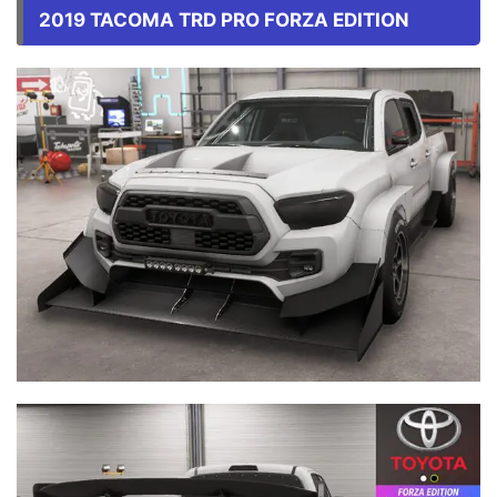
2019 TACOMA TRD PRO FORZA EDITION