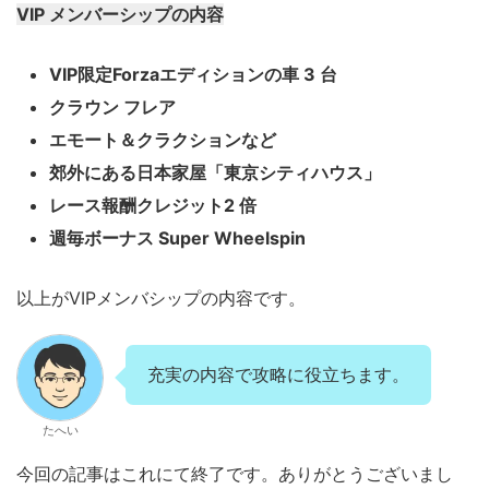
VIP メンバーシップの内容
VIP限定Forzaエディションの車 3 台
クラウン フレア
エモート＆クラクションなど
郊外にある日本家屋「東京シティハウス」
レース報酬クレジット2 倍
週毎ボーナス Super Wheelspin
以上がVIPメンバシップの内容です。
充実の内容で攻略に役立ちます。
たへい
今回の記事はこれにて終了です。ありがとうございまし