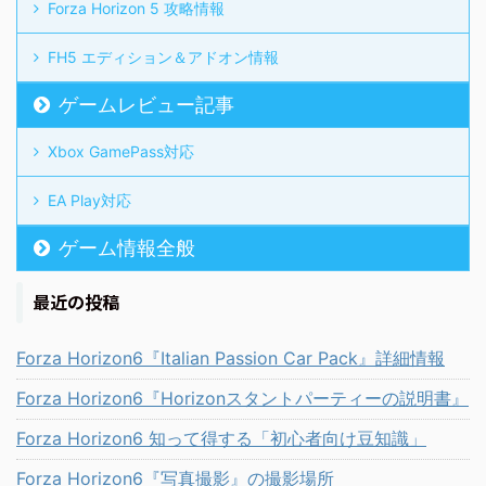
Forza Horizon 5 攻略情報
FH5 エディション＆アドオン情報
ゲームレビュー記事
Xbox GamePass対応
EA Play対応
ゲーム情報全般
最近の投稿
Forza Horizon6『Italian Passion Car Pack』詳細情報
Forza Horizon6『Horizonスタントパーティーの説明書』
Forza Horizon6 知って得する「初心者向け豆知識」
Forza Horizon6『写真撮影』の撮影場所