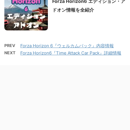
Forza Horizon6 エディション・ア
ドオン情報を全紹介
PREV
Forza Horizon 6『ウェルカムパック』内容情報
NEXT
Forza Horizon6『Time Attack Car Pack』詳細情報