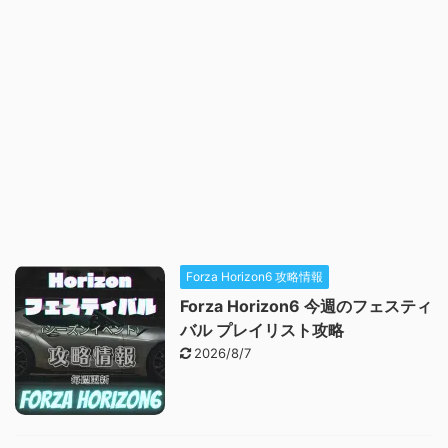
Forza Horizon6 攻略情報
Forza Horizon6 今週のフェスティ
バル プレイリスト攻略
2026/8/7