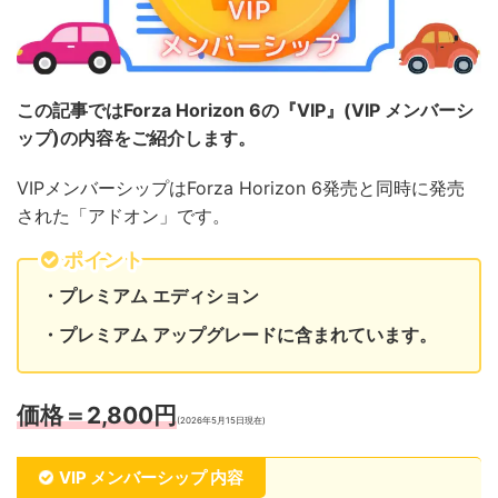
この記事ではForza Horizon 6の『VIP』(VIP メンバーシ
ップ)の内容をご紹介します。
VIPメンバーシップはForza Horizon 6発売と同時に発売
された「アドオン」です。
ポイント
・プレミアム エディション
・プレミアム アップグレードに含まれています。
価格＝2,800円
(2026年5月15日現在)
VIP メンバーシップ 内容