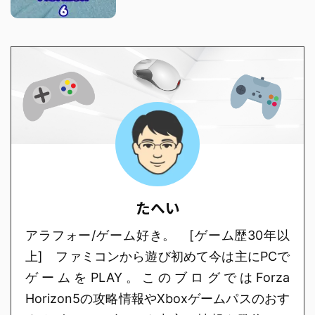
たへい
アラフォー/ゲーム好き。 [ゲーム歴30年以
上] ファミコンから遊び初めて今は主にPCで
ゲームをPLAY。このブログではForza
Horizon5の攻略情報やXboxゲームパスのおす