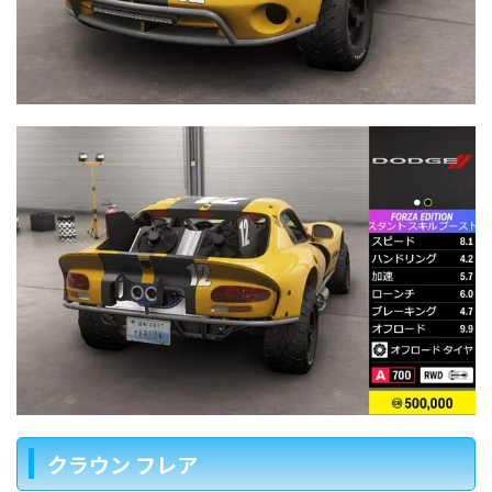
クラウン フレア