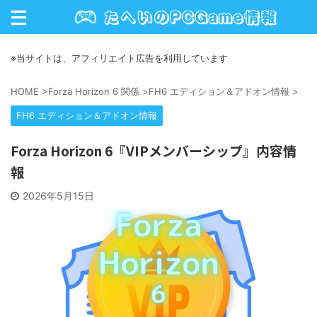
※当サイトは、アフィリエイト広告を利用しています
HOME
>
Forza Horizon 6 関係
>
FH6 エディション＆アドオン情報
>
FH6 エディション＆アドオン情報
Forza Horizon 6『VIPメンバーシップ』内容情
報
2026年5月15日