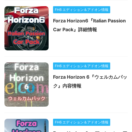
FH6 エディション＆アドオン情報
Forza Horizon6『Italian Passion
Car Pack』詳細情報
FH6 エディション＆アドオン情報
Forza Horizon 6『ウェルカムパッ
ク』内容情報
FH6 エディション＆アドオン情報