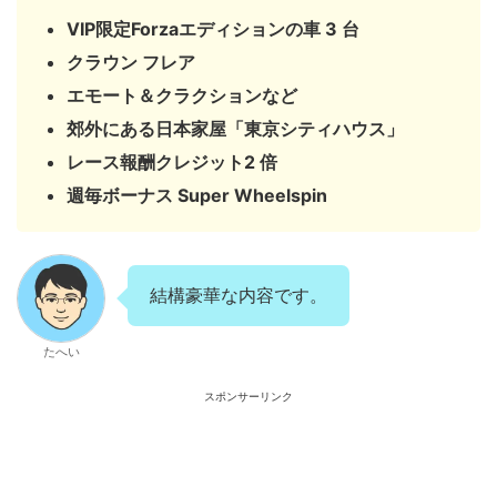
VIP限定Forzaエディションの車 3 台
クラウン フレア
エモート＆クラクションなど
郊外にある日本家屋「東京シティハウス」
レース報酬クレジット2 倍
週毎ボーナス Super Wheelspin
結構豪華な内容です。
たへい
スポンサーリンク