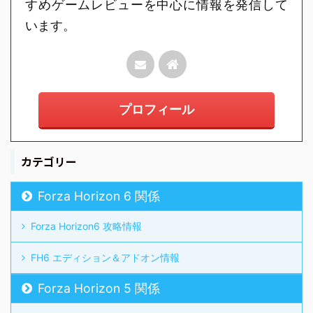
すめゲームレビューを中心に情報を発信して
います。
プロフィール
カテゴリー
Forza Horizon 6 関係
Forza Horizon6 攻略情報
FH6 エディション＆アドオン情報
Forza Horizon 5 関係